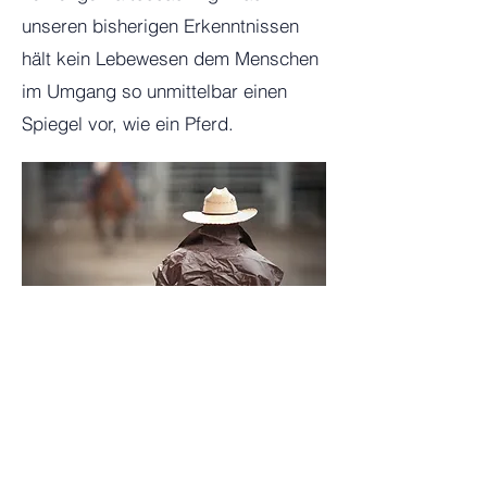
unseren bisherigen Erkenntnissen
hält kein Lebewesen dem Menschen
im Umgang so unmittelbar einen
Spiegel vor, wie ein Pferd.