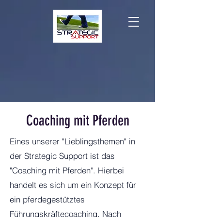
Coaching mit Pferden
Eines unserer "Lieblingsthemen" in
der Strategic Support ist das
"Coaching mit Pferden". Hierbei
handelt es sich um ein Konzept für
ein pferdegestütztes
Führungskräftecoaching. Nach